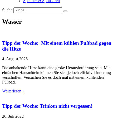
Spender & Sponsoren
Suche
Wasser
Tipp der Woche: Mit einem kühlen Fußbad gegen
die Hitze
4. August 2026
Die anhaltende Hitze kann eine große Herausforderung sein. Mit
einfachen Hausmitteln können Sie sich jedoch effektiv Linderung
verschaffen. Versuchen Sie es doch mal mit einem kühlenden
Fußbad.
Weiterlesen »
Tipp der Woche: Trinken nicht vergessen!
26. Juli 2022