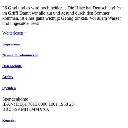
36 Grad und es wird noch heißer… Die Hitze hat Deutschland fest
im Griff! Damit wir alle gut und gesund durch den Sommer
kommen, ist eines ganz wichtig: Genug trinken. Vor allem Wasser
und ungesüßte Tees!
Weiterlesen »
Impressum
Newsletter abonnieren
Datenschutz
Archiv
Spenden
Spendenkonto
IBAN: DE61 7015 0000 1001 1958 23
BIC: SSKMDEMMXXX
Kontakt