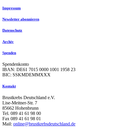
Impressum
Newsletter abonnieren
Datenschutz
Archiv
Spenden
Spendenkonto
IBAN: DE61 7015 0000 1001 1958 23
BIC: SSKMDEMMXXX
Kontakt
Brustkrebs Deutschland e.V.
Lise-Meitner-Str. 7
85662 Hohenbrunn
Tel. 089 41 61 98 00
Fax 089 41 61 98 01
Mail:
online@brustkrebsdeutschland.de