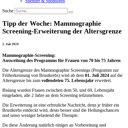
Spender & Sponsoren
Suche
Tipp der Woche: Mammographie
Screening-Erweiterung der Altersgrenze
2. Juli 2024
Mammographie-Screening:
Ausweitung des Programms für Frauen von 70 bis 75 Jahren
Die Altersgrenze des Mammographie Screenings (Programm zur
Früherkennung von Brustkrebs) wird ab dem
01. Juli 2024
auf die
Altersgrenze bis zum
vollendeten 75. Lebensjahr
erweitert.
Bislang wurden Frauen zwischen dem 50. und 69. Lebensjahr
eingeladen, alle 2 Jahre an dem Screening teilzunehmen.
Die Erweiterung ist eine erfreuliche Nachricht, denn je früher ein
Brustkrebs entdeckt wird, desto besser sind die Heilungschancen
und umso weniger belastend die Therapie.
Da diese Änderung natürlich einiges an Vorbereitung und