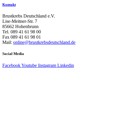
Kontakt
Brustkrebs Deutschland e.V.
Lise-Meitner-Str. 7
85662 Hohenbrunn
Tel. 089 41 61 98 00
Fax 089 41 61 98 01
Mail:
online@brustkrebsdeutschland.de
Social Media
Facebook
Youtube
Instagram
Linkedin