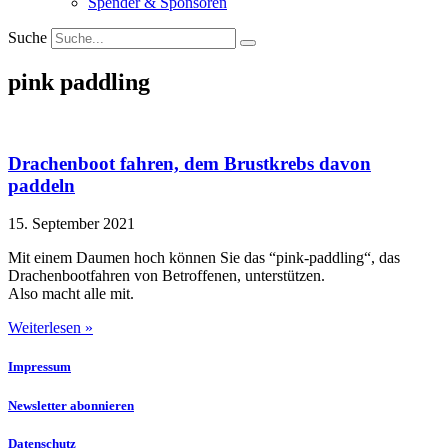
Spender & Sponsoren
Suche
pink paddling
Drachenboot fahren, dem Brustkrebs davon
paddeln
15. September 2021
Mit einem Daumen hoch können Sie das “pink-paddling“, das
Drachenbootfahren von Betroffenen, unterstützen.
Also macht alle mit.
Weiterlesen »
Impressum
Newsletter abonnieren
Datenschutz